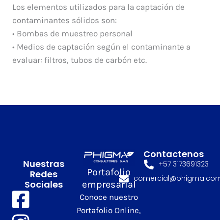
Los elementos utilizados para la captación de
contaminantes sólidos son:
• Bombas de muestreo personal
• Medios de captación según el contaminante a
evaluar: filtros, tubos de carbón etc.
Contactenos
Nuestras
+57 3173691323
Portafolio
Redes
comercial@phigma.co
Sociales
empresarial
Conoce nuestro
Portafolio Online,