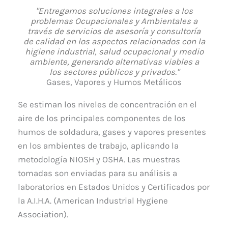
"Entregamos soluciones integrales a los
problemas Ocupacionales y Ambientales a
través de servicios de asesoría y consultoría
de calidad en los aspectos relacionados con la
higiene industrial, salud ocupacional y medio
ambiente, generando alternativas viables a
los sectores públicos y privados."
Gases, Vapores y Humos Metálicos
Se estiman los niveles de concentración en el
aire de los principales componentes de los
humos de soldadura, gases y vapores presentes
en los ambientes de trabajo, aplicando la
metodología NIOSH y OSHA. Las muestras
tomadas son enviadas para su análisis a
laboratorios en Estados Unidos y Certificados por
la A.I.H.A. (American Industrial Hygiene
Association).