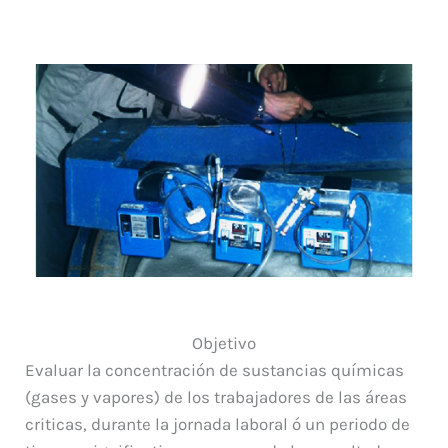
Objetivo
Evaluar la concentración de sustancias químicas
(gases y vapores) de los trabajadores de las áreas
criticas, durante la jornada laboral ó un periodo de