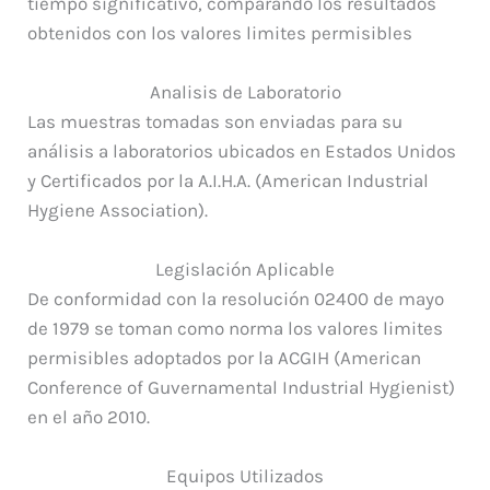
tiempo significativo, comparando los resultados
obtenidos con los valores limites permisibles
Analisis de Laboratorio
Las muestras tomadas son enviadas para su
análisis a laboratorios ubicados en Estados Unidos
y Certificados por la A.I.H.A. (American Industrial
Hygiene Association).
Legislación Aplicable
De conformidad con la resolución 02400 de mayo
de 1979 se toman como norma los valores limites
permisibles adoptados por la ACGIH (American
Conference of Guvernamental Industrial Hygienist)
en el año 2010.
Equipos Utilizados