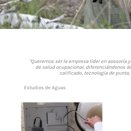
"Queremos ser la empresa líder en asesoría y 
de salud ocupacional, diferenciándonos de
calificado, tecnología de punta,
Estudios de Aguas