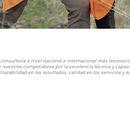
consultoría a nivel nacional e internacional más reconoci
 nuestros competidores por la excelencia técnica y capaci
 trazabilidad en los resultados, calidad en los servicios y s