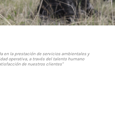
da en la prestación de servicios ambientales y
dad operativa, a través del talento humano
atisfacción de nuestros clientes"