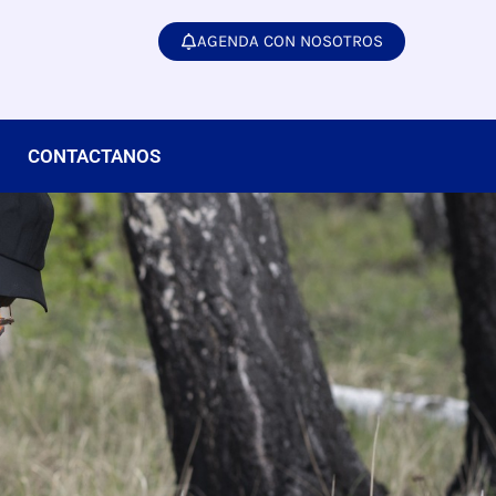
AGENDA CON NOSOTROS
CONTACTANOS